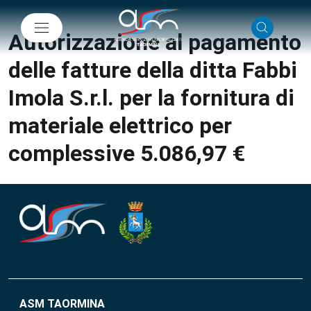
Autorizzazione al pagamento
delle fatture della ditta Fabbi
Imola S.r.l. per la fornitura di
materiale elettrico per
complessive 5.086,97 €
ASM TAORMINA