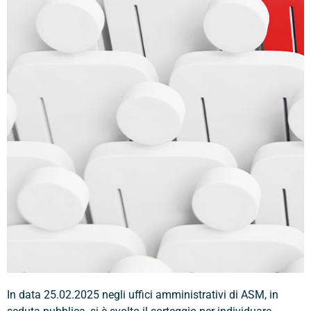
In data 25.02.2025 negli uffici amministrativi di ASM, in