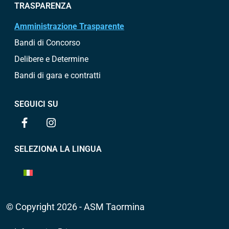
TRASPARENZA
Amministrazione Trasparente
Bandi di Concorso
Delibere e Determine
Bandi di gara e contratti
SEGUICI SU
SELEZIONA LA LINGUA
© Copyright 2026 - ASM Taormina