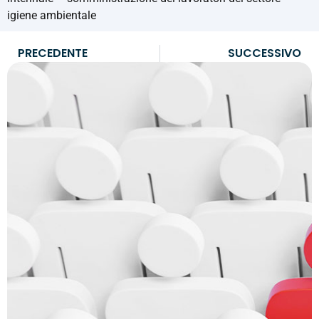
igiene ambientale
PRECEDENTE
SUCCESSIVO