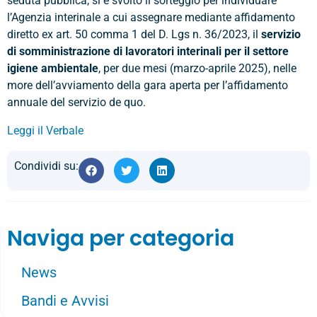
seduta pubblica, si è svolto il sorteggio per individuare
l’Agenzia interinale a cui assegnare mediante affidamento
diretto ex art. 50 comma 1 del D. Lgs n. 36/2023, il
servizio
di somministrazione di lavoratori interinali per il settore
igiene ambientale
, per due mesi (marzo-aprile 2025), nelle
more dell’avviamento della gara aperta per l’affidamento
annuale del servizio de quo.
Leggi il Verbale
Condividi su:
Naviga per categoria
News
Bandi e Avvisi