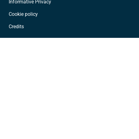
Informative Privacy
Cookie policy
Credits