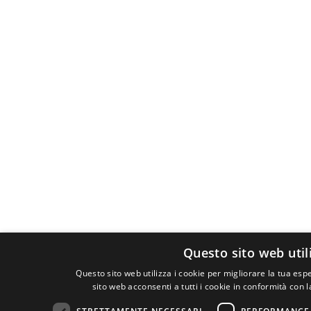
Questo sito web util
Questo sito web utilizza i cookie per migliorare la tua esp
sito web acconsenti a tutti i cookie in conformità con l