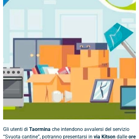
Gli utenti di
Taormina
che intendono avvalersi del servizio
“Svuota cantine”, potranno presentarsi in
via Kitson
dalle
ore