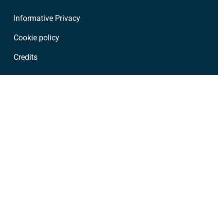
Informative Privacy
Cookie policy
Credits