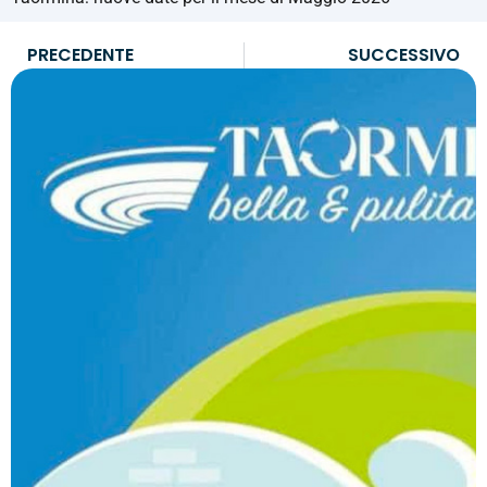
PRECEDENTE
SUCCESSIVO