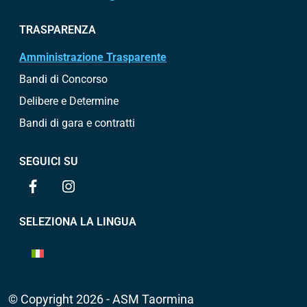
TRASPARENZA
Amministrazione Trasparente
Bandi di Concorso
Delibere e Determine
Bandi di gara e contratti
SEGUICI SU
SELEZIONA LA LINGUA
© Copyright 2026 - ASM Taormina