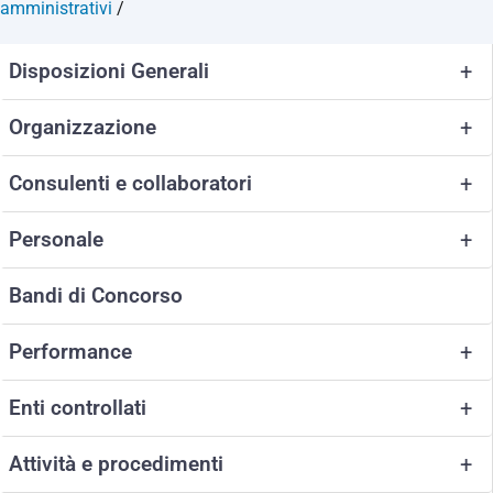
amministrativi
/
Disposizioni Generali
+
Organizzazione
+
Consulenti e collaboratori
+
Personale
+
Bandi di Concorso
Performance
+
Enti controllati
+
Attività e procedimenti
+