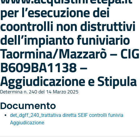
per l’esecuzione dei
coontrolli non distruttivi
dell’impianto funiviario
Taormina/Mazzarò – CIG
B609BA1138 –
Aggiudicazione e Stipula
Determina n. 240 del 14 Marzo 2025
Documento
det_dgff_240_trattativa diretta SEIF controlli funivia
Aggiudicazione