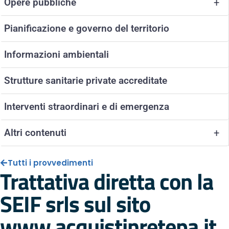
Opere pubbliche
+
Pianificazione e governo del territorio
Informazioni ambientali
Strutture sanitarie private accreditate
Interventi straordinari e di emergenza
Altri contenuti
+
Tutti i provvedimenti
Trattativa diretta con la
SEIF srls sul sito
www.acquistinretepa.it