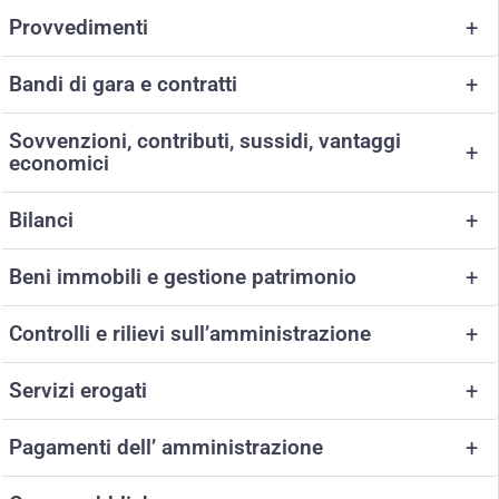
Provvedimenti
+
Bandi di gara e contratti
+
Sovvenzioni, contributi, sussidi, vantaggi
+
economici
Bilanci
+
Beni immobili e gestione patrimonio
+
Controlli e rilievi sull’amministrazione
+
Servizi erogati
+
Pagamenti dell’ amministrazione
+