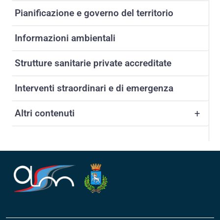
Pianificazione e governo del territorio
Informazioni ambientali
Strutture sanitarie private accreditate
Interventi straordinari e di emergenza
Altri contenuti
+