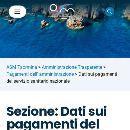
ASM Taormina
>
Amministrazione Trasparente
>
Pagamenti dell' amministrazione
>
Dati sui pagamenti
del servizio sanitario nazionale
Sezione: Dati sui
pagamenti del