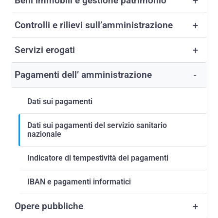
Beni immobili e gestione patrimonio
+
Controlli e rilievi sull’amministrazione
+
Servizi erogati
+
Pagamenti dell’ amministrazione
-
Dati sui pagamenti
Dati sui pagamenti del servizio sanitario
nazionale
Indicatore di tempestività dei pagamenti
IBAN e pagamenti informatici
Opere pubbliche
+