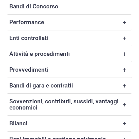
Bandi di Concorso
Performance
+
Enti controllati
+
Attività e procedimenti
+
Provvedimenti
+
Bandi di gara e contratti
+
Sovvenzioni, contributi, sussidi, vantaggi
+
economici
Bilanci
+