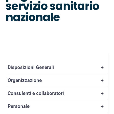
servizio sanitario
nazionale
Disposizioni Generali
+
Organizzazione
+
Consulenti e collaboratori
+
Personale
+