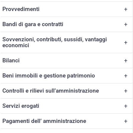
Provvedimenti
+
Bandi di gara e contratti
+
Sovvenzioni, contributi, sussidi, vantaggi
+
economici
Bilanci
+
Beni immobili e gestione patrimonio
+
Controlli e rilievi sull’amministrazione
+
Servizi erogati
+
Pagamenti dell’ amministrazione
+