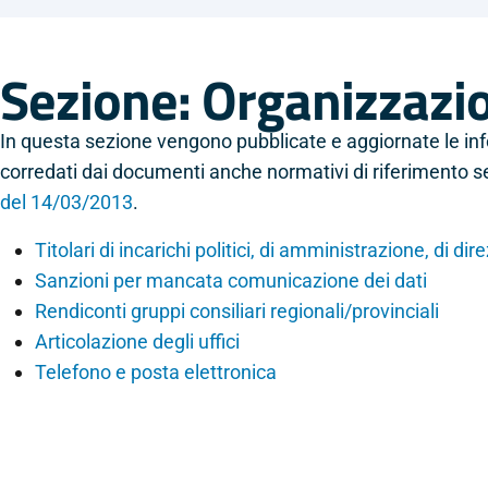
Sezione: Organizzazi
In questa sezione vengono pubblicate e aggiornate le info
corredati dai documenti anche normativi di riferimento s
del 14/03/2013
.
Titolari di incarichi politici, di amministrazione, di di
Sanzioni per mancata comunicazione dei dati
Rendiconti gruppi consiliari regionali/provinciali
Articolazione degli uffici
Telefono e posta elettronica