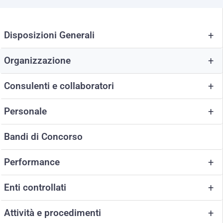
Disposizioni Generali
+
Organizzazione
+
Consulenti e collaboratori
+
Personale
+
Bandi di Concorso
Performance
+
Enti controllati
+
Attività e procedimenti
+