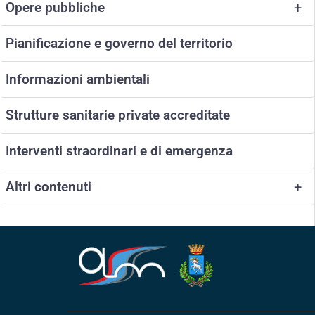
Opere pubbliche
+
Pianificazione e governo del territorio
Informazioni ambientali
Strutture sanitarie private accreditate
Interventi straordinari e di emergenza
Altri contenuti
+