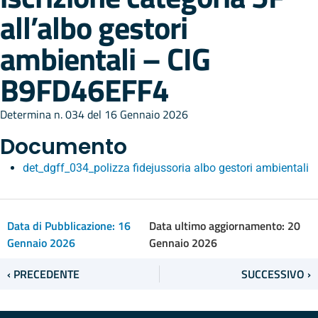
all’albo gestori
ambientali – CIG
B9FD46EFF4
Determina n. 034 del 16 Gennaio 2026
Documento
det_dgff_034_polizza fidejussoria albo gestori ambientali
Data di Pubblicazione:
16
Data ultimo aggiornamento: 20
Gennaio 2026
Gennaio 2026
‹ PRECEDENTE
SUCCESSIVO ›