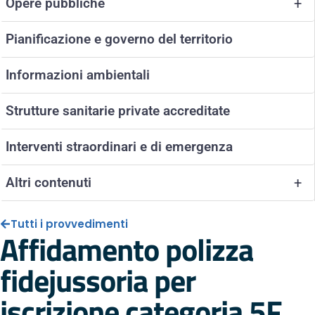
Opere pubbliche
+
Pianificazione e governo del territorio
Informazioni ambientali
Strutture sanitarie private accreditate
Interventi straordinari e di emergenza
Altri contenuti
+
Tutti i provvedimenti
Affidamento polizza
fidejussoria per
iscrizione categoria 5F