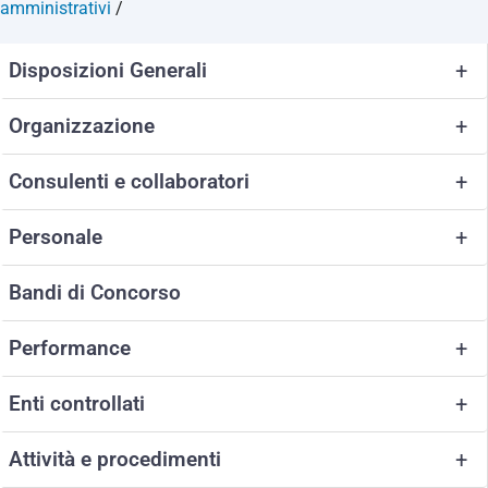
amministrativi
/
Disposizioni Generali
+
Organizzazione
+
Consulenti e collaboratori
+
Personale
+
Bandi di Concorso
Performance
+
Enti controllati
+
Attività e procedimenti
+