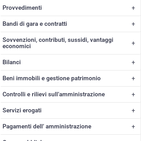
Provvedimenti
+
Bandi di gara e contratti
+
Sovvenzioni, contributi, sussidi, vantaggi
+
economici
Bilanci
+
Beni immobili e gestione patrimonio
+
Controlli e rilievi sull’amministrazione
+
Servizi erogati
+
Pagamenti dell’ amministrazione
+