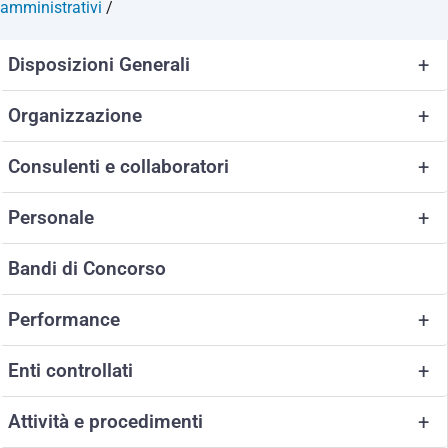
amministrativi
/
Disposizioni Generali
+
Organizzazione
+
Consulenti e collaboratori
+
Personale
+
Bandi di Concorso
Performance
+
Enti controllati
+
Attività e procedimenti
+