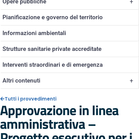
Opere pubbliche
+
Pianificazione e governo del territorio
Informazioni ambientali
Strutture sanitarie private accreditate
Interventi straordinari e di emergenza
Altri contenuti
+
Tutti i provvedimenti
Approvazione in linea
amministrativa –
Progetto esecutivo per i