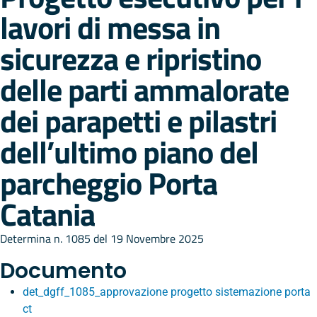
lavori di messa in
sicurezza e ripristino
delle parti ammalorate
dei parapetti e pilastri
dell’ultimo piano del
parcheggio Porta
Catania
Determina n. 1085 del 19 Novembre 2025
Documento
det_dgff_1085_approvazione progetto sistemazione porta
ct