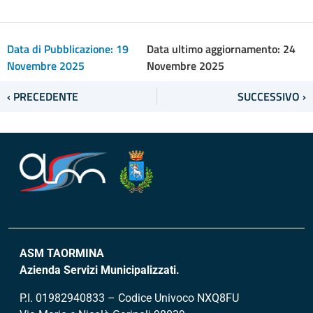
Data di Pubblicazione:
19
Data ultimo aggiornamento: 24
Novembre 2025
Novembre 2025
‹ PRECEDENTE
SUCCESSIVO ›
ASM TAORMINA
Azienda Servizi Municipalizzati.
P.I. 01982940833 – Codice Univoco NXQ8FU