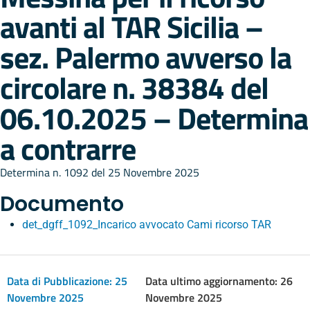
avanti al TAR Sicilia –
sez. Palermo avverso la
circolare n. 38384 del
06.10.2025 – Determina
a contrarre
Determina n. 1092 del 25 Novembre 2025
Documento
det_dgff_1092_Incarico avvocato Cami ricorso TAR
Data di Pubblicazione:
25
Data ultimo aggiornamento: 26
Novembre 2025
Novembre 2025