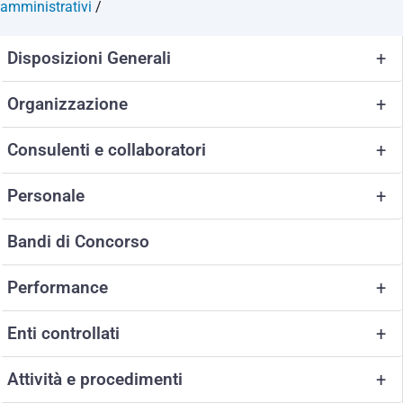
amministrativi
/
Disposizioni Generali
+
Organizzazione
+
Consulenti e collaboratori
+
Personale
+
Bandi di Concorso
Performance
+
Enti controllati
+
Attività e procedimenti
+