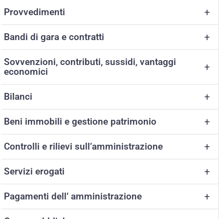
Provvedimenti
+
Bandi di gara e contratti
+
Sovvenzioni, contributi, sussidi, vantaggi
+
economici
Bilanci
+
Beni immobili e gestione patrimonio
+
Controlli e rilievi sull’amministrazione
+
Servizi erogati
+
Pagamenti dell’ amministrazione
+