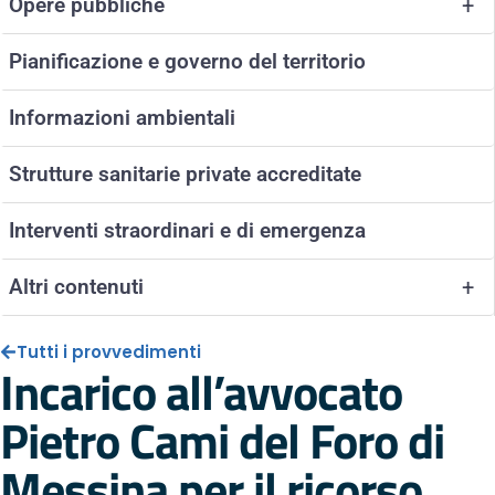
Opere pubbliche
+
Pianificazione e governo del territorio
Informazioni ambientali
Strutture sanitarie private accreditate
Interventi straordinari e di emergenza
Altri contenuti
+
Tutti i provvedimenti
Incarico all’avvocato
Pietro Cami del Foro di
Messina per il ricorso