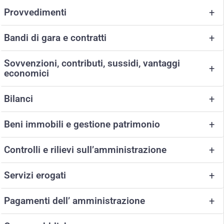
Provvedimenti
+
Bandi di gara e contratti
+
Sovvenzioni, contributi, sussidi, vantaggi
+
economici
Bilanci
+
Beni immobili e gestione patrimonio
+
Controlli e rilievi sull’amministrazione
+
Servizi erogati
+
Pagamenti dell’ amministrazione
+