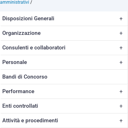
amministrativi
/
Disposizioni Generali
+
Organizzazione
+
Consulenti e collaboratori
+
Personale
+
Bandi di Concorso
Performance
+
Enti controllati
+
Attività e procedimenti
+