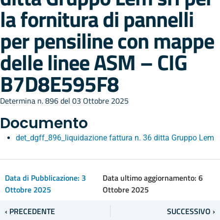
la fornitura di pannelli
per pensiline con mappe
delle linee ASM – CIG
B7D8E595F8
Determina n. 896 del 03 Ottobre 2025
Documento
det_dgff_896_liquidazione fattura n. 36 ditta Gruppo Lem
Data di Pubblicazione:
3
Data ultimo aggiornamento: 6
Ottobre 2025
Ottobre 2025
‹ PRECEDENTE
SUCCESSIVO ›