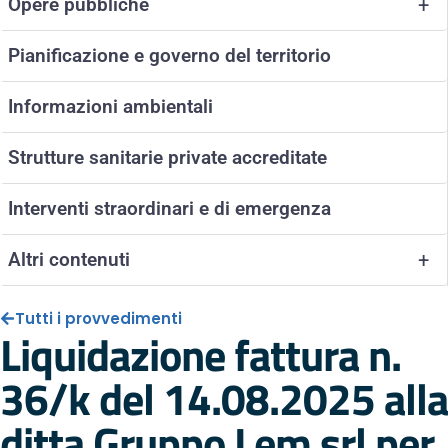
Opere pubbliche
+
Pianificazione e governo del territorio
Informazioni ambientali
Strutture sanitarie private accreditate
Interventi straordinari e di emergenza
Altri contenuti
+
Tutti i provvedimenti
Liquidazione fattura n.
36/k del 14.08.2025 alla
ditta Gruppo Lem srl per