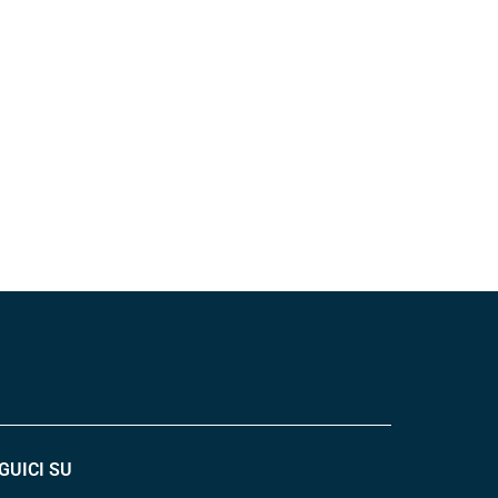
GUICI SU