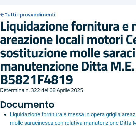
Tutti i provvedimenti
Liquidazione fornitura e 
areazione locali motori C
sostituzione molle saraci
manutenzione Ditta M.E. 
B5821F4819
Determina n. 322 del 08 Aprile 2025
Documento
Liquidazione fornitura e messa in opera griglia areaz
molle saracinesca con relativa manutenzione Ditta 