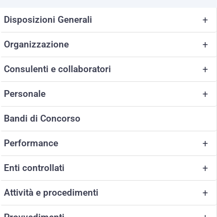
Disposizioni Generali
+
Organizzazione
+
Consulenti e collaboratori
+
Personale
+
Bandi di Concorso
Performance
+
Enti controllati
+
Attività e procedimenti
+