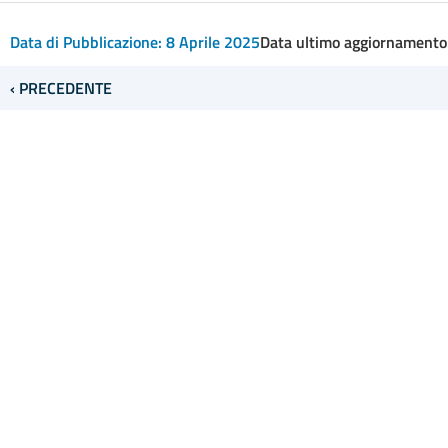
Data di Pubblicazione:
8 Aprile 2025
Data ultimo aggiornamento
‹ PRECEDENTE