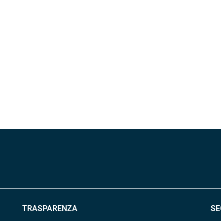
TRASPARENZA
SE