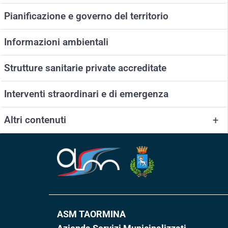
Pianificazione e governo del territorio
Informazioni ambientali
Strutture sanitarie private accreditate
Interventi straordinari e di emergenza
Altri contenuti
+
ASM TAORMINA