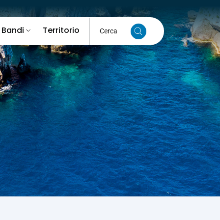
 Bandi
Territorio
Cerca