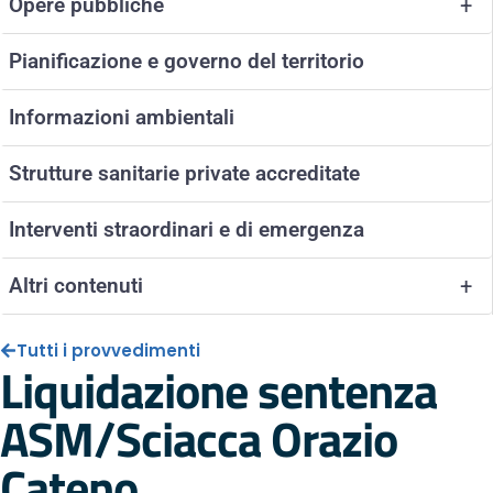
Opere pubbliche
+
Pianificazione e governo del territorio
Informazioni ambientali
Strutture sanitarie private accreditate
Interventi straordinari e di emergenza
Altri contenuti
+
Tutti i provvedimenti
Liquidazione sentenza
ASM/Sciacca Orazio
Cateno