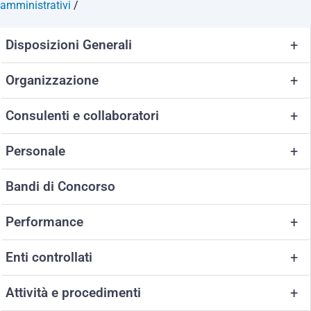
amministrativi
/
Disposizioni Generali
+
Organizzazione
+
Consulenti e collaboratori
+
Personale
+
Bandi di Concorso
Performance
+
Enti controllati
+
Attività e procedimenti
+