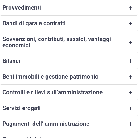
Provvedimenti
+
Bandi di gara e contratti
+
Sovvenzioni, contributi, sussidi, vantaggi
+
economici
Bilanci
+
Beni immobili e gestione patrimonio
+
Controlli e rilievi sull’amministrazione
+
Servizi erogati
+
Pagamenti dell’ amministrazione
+