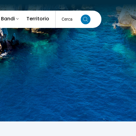
 Bandi
Territorio
Cerca