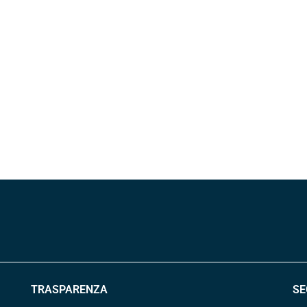
TRASPARENZA
SE