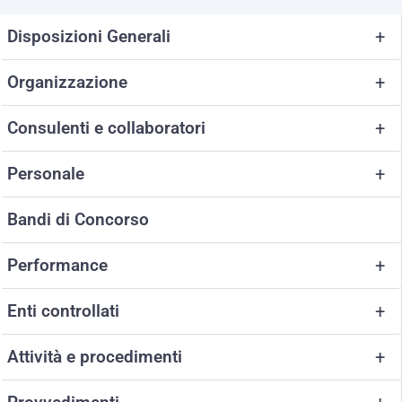
Disposizioni Generali
+
Organizzazione
+
Consulenti e collaboratori
+
Personale
+
Bandi di Concorso
Performance
+
Enti controllati
+
Attività e procedimenti
+