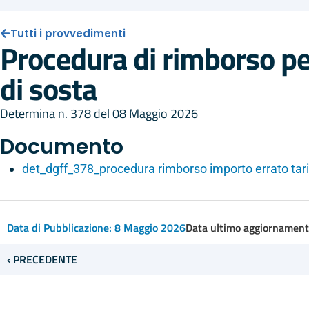
Tutti i provvedimenti
Procedura di rimborso per
di sosta
Determina n. 378 del 08 Maggio 2026
Documento
det_dgff_378_procedura rimborso importo errato tari
Data di Pubblicazione:
8 Maggio 2026
Data ultimo aggiornamen
‹ PRECEDENTE