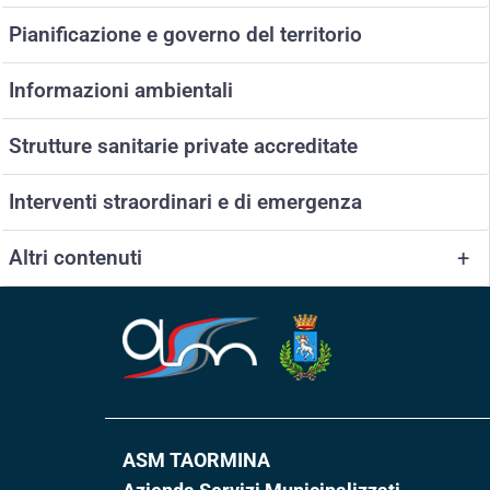
Pianificazione e governo del territorio
Informazioni ambientali
Strutture sanitarie private accreditate
Interventi straordinari e di emergenza
Altri contenuti
+
ASM TAORMINA