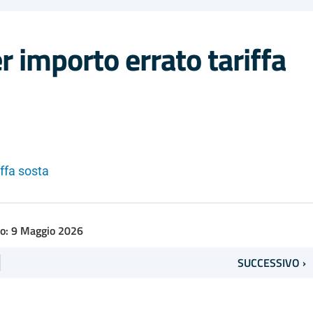
 importo errato tariffa
ffa sosta
to: 9 Maggio 2026
SUCCESSIVO ›