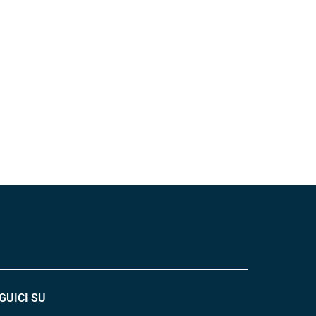
GUICI SU